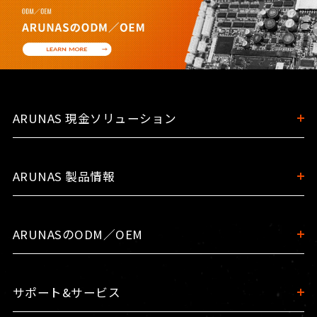
ARUNAS 現金ソリューション
ARUNAS 製品情報
ARUNASのODM／OEM
サポート&サービス