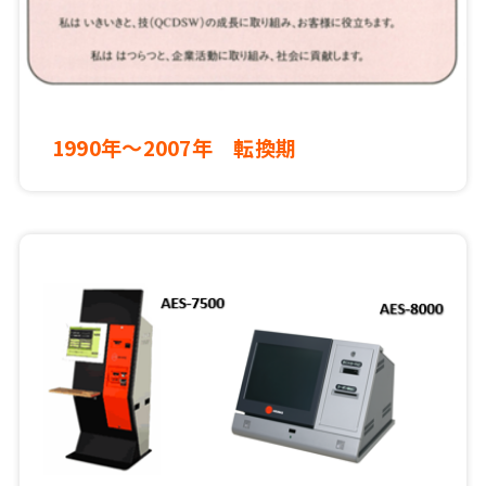
1990年～2007年 転換期