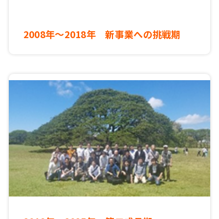
2008年～2018年 新事業への挑戦期