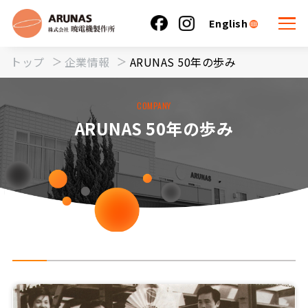
English
トップ
企業情報
ARUNAS 50年の歩み
COMPANY
ARUNAS 50年の歩み