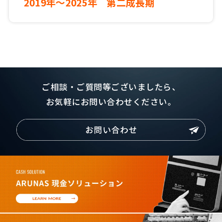
2019年～2025年 第二成長期
ご相談・ご質問等ございましたら、
お気軽にお問い合わせください。