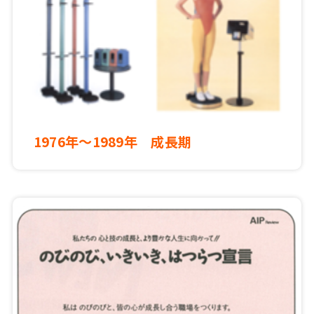
1976年～1989年 成長期