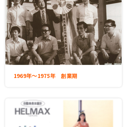
1969年～1975年 創業期