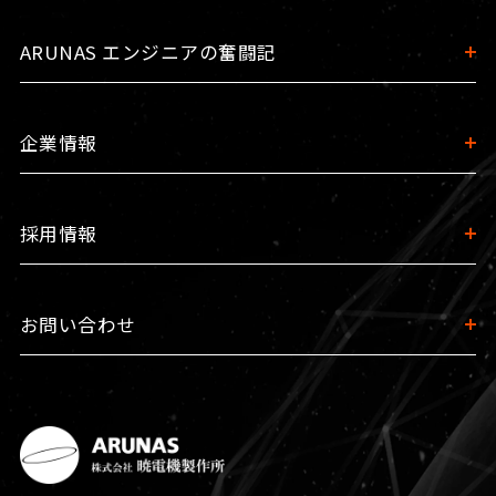
ARUNAS エンジニアの奮闘記
企業情報
採用情報
お問い合わせ