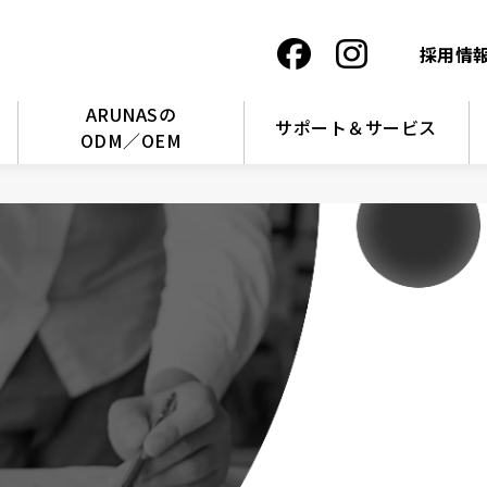
採用情
ARUNASの
サポート＆サービス
ODM／OEM