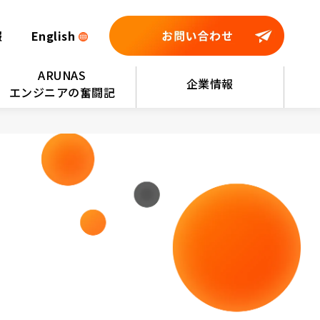
報
English
ARUNAS
企業情報
エンジニアの奮闘記