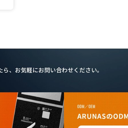
たら、
お気軽にお問い合わせください。