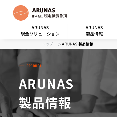
ARUNAS
ARUNAS
現金ソリューション
製品情報
トップ
ARUNAS 製品情報
PRODUCT
ARUNAS
製品情報