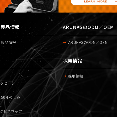
S 製品情報
ARUNASのODM／OEM
S 製品情報
ARUNASのODM／OEM
採用情報
採用情報
ッセージ
S 50年の歩み
クセスマップ