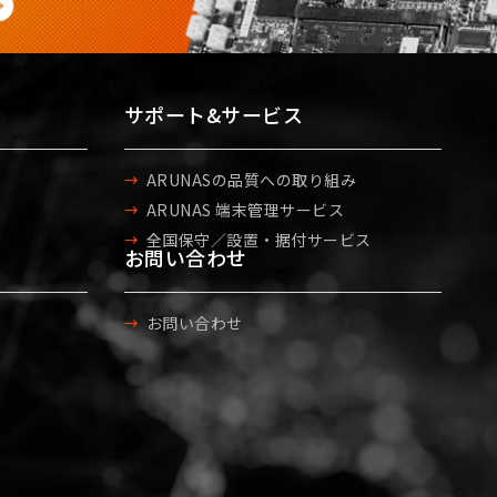
サポート&サービス
ARUNASの品質への取り組み
ARUNAS 端末管理サービス
全国保守／設置・据付サービス
お問い合わせ
お問い合わせ