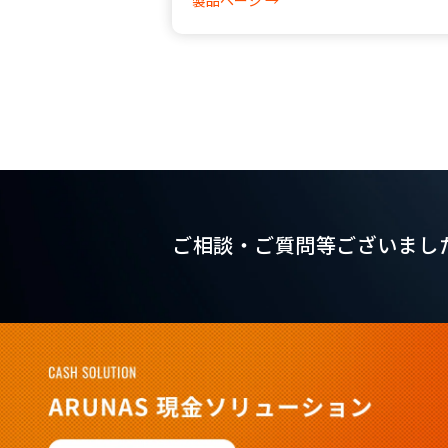
製品ページ →
ご相談・ご質問等ございまし