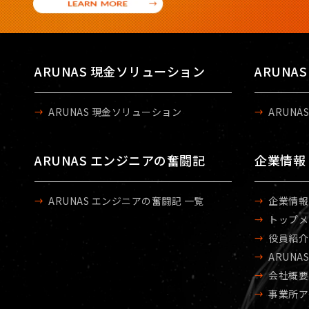
ARUNAS 現金ソリューション
ARUNA
ARUNAS 現金ソリューション
ARUNA
ARUNAS エンジニアの奮闘記
企業情報
ARUNAS エンジニアの奮闘記 一覧
企業情報
トップメ
役員紹介
ARUNA
会社概要
事業所ア