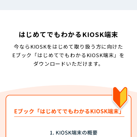
はじめてでもわかるKIOSK端末
今ならKIOSKをはじめて取り扱う方に向けた
Eブック
「はじめてでもわかるKIOSK端末」を
ダウンロードいただけます。