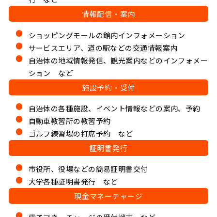
情報配信・案内
ショッピングモールの館内インフォメーション
サービスエリア、道の駅などの交通情報案内
自治体の地域情報発信、観光案内などのインフォメー
ション など
施設予約・受付
自治体の各種施設、イベント情報などの案内、予約
自動車教習所の教習予約
ゴルフ練習場の打席予約 など
証明書発行
市役所、役場などの簡易証明書交付
大学各種証明書発行 など
現金マネーチャージ