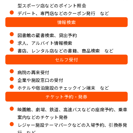
型スポーツ店などのポイント照会
デパート、専門店などのクーポン発行 など
情報検索
図書館の蔵書検索、貸出予約
求人、アルバイト情報検索
書店、レンタル店などの書籍、商品検索 など
セルフ受付
病院の再来受付
企業や施設窓口の受付
ホテルや宿泊施設のチェックイン端末 など
チケット予約・発券
映画館、劇場、鉄道、高速バスなどの座席予約、乗車
案内などのチケット発券
レジャー施設テーマパークなどの入場予約、引換券発
行 など