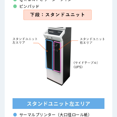
ピンパッド
サーマルプリンター（大口径ロール紙）