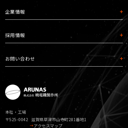
企業情報
採用情報
お問い合わせ
本社・工場
〒525-0042
滋賀県草津市山寺町281番地1
アクセスマップ