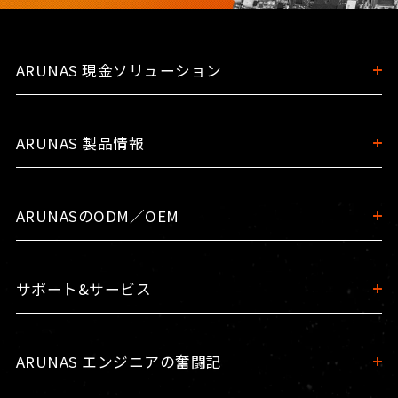
ARUNAS 現金ソリューション
ARUNAS 製品情報
ARUNASのODM／OEM
サポート&サービス
ARUNAS エンジニアの奮闘記