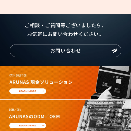
ご相談・ご質問等ございましたら、
お気軽にお問い合わせください。