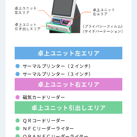
サーマルプリンター（２インチ）
サーマルプリンター（３インチ）
磁気カードリーダー
ＱＲコードリーダー
ＮＦＣリーダーライター
ＱＲ＆ＮＦＣリーダーライター