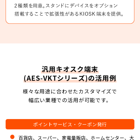
様々な用途に合わせたカスタマイズで
幅広い業種での活用が可能です。
ポイントサービス・クーポン発行
百貨店、スーパー、家電量販店、ホームセンター、大