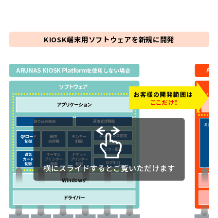
KIOSK端末用ソフトウェアを新規に開発