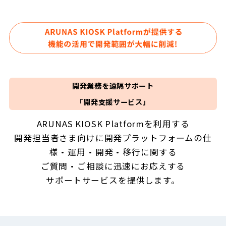
開発業務を遠隔サポート
「開発支援サービス」
ARUNAS KIOSK Platformを利用する
開発担当者さま向けに
開発プラットフォームの仕
様・運用・開発・移行に関する
ご質問・ご相談に
迅速にお応えする
サポートサービスを提供します。