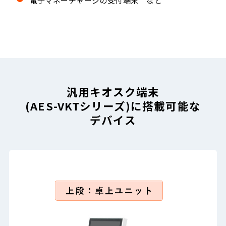
電子マネーチャージの受付端末 など
汎用キオスク端末
(AES-VKTシリーズ)に搭載可能な
デバイス