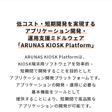
ARUNAS KIOSK Platformは、
KIOSK端末用ソフトウェアを効率的・
短期間で開発することを
目的とした
アプリケーション開発プラットフォームです。
アプリケーションの開発・運用に必要な
基本機能をツールとして
提供することにより、
短期間で高品質な
アプリケーションの開発が可能です。