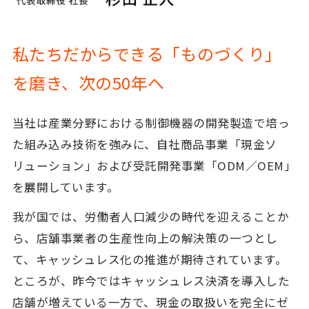
私たちだからできる「ものづくり」
を磨き、次の50年へ
当社は産業分野における制御機器の開発製造で培っ
た組み込み技術を強みに、自社商品事業「現金ソ
リューション」および受託開発事業「ODM／OEM」
を展開しています。
我が国では、労働者人口減少の時代を迎えることか
ら、店舗事業者の生産性向上の解決策の一つとし
て、キャッシュレス化の推進が期待されています。
ところが、昨今ではキャッシュレス決済を導入した
店舗が増えている一方で、現金の取扱いを完全にゼ