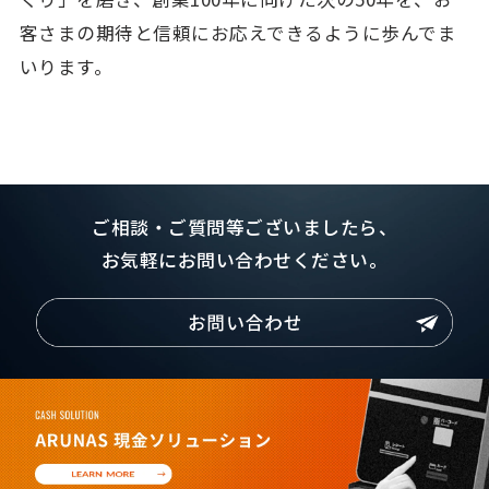
客さまの期待と信頼にお応えできるように歩んでま
いります。
ご相談・ご質問等ございましたら、
お気軽にお問い合わせください。