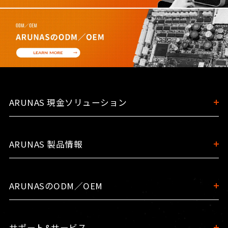
ARUNAS 現金ソリューション
ARUNAS 製品情報
ARUNASのODM／OEM
サポート&サービス