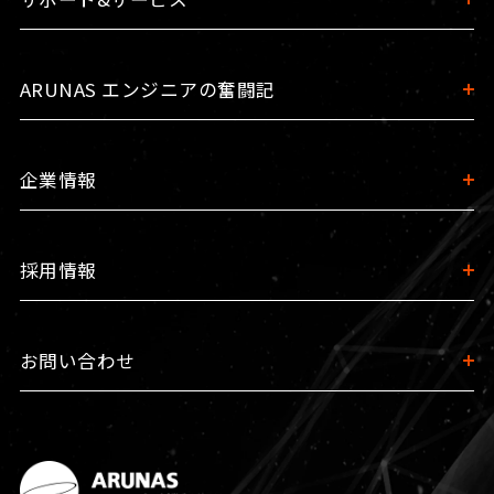
ARUNAS エンジニアの奮闘記
企業情報
採用情報
お問い合わせ