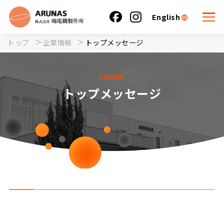
English
トップ
企業情報
トップメッセージ
COMPANY
トップメッセージ