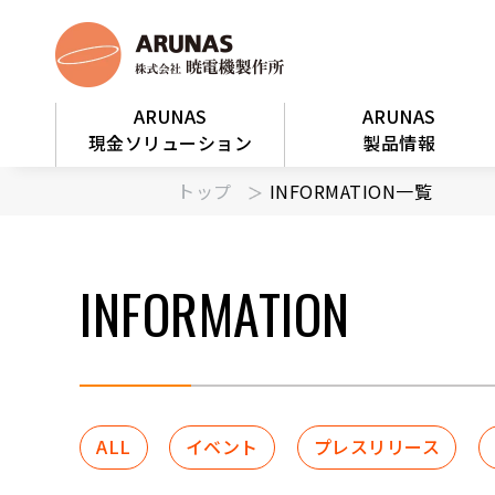
ARUNAS
ARUNAS
現金ソリューション
製品情報
トップ
INFORMATION一覧
INFORMATION
ALL
イベント
プレスリリース