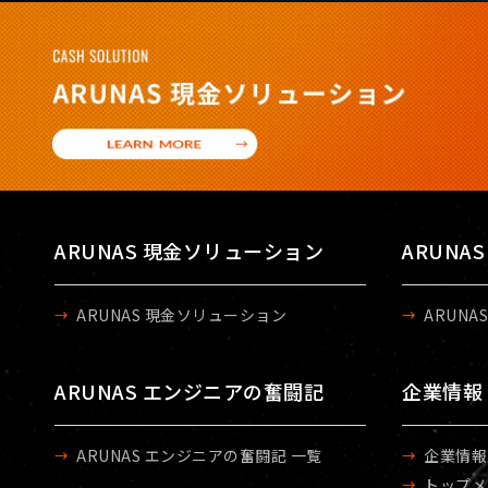
ARUNAS 現金ソリューション
ARUNA
ARUNAS 現金ソリューション
ARUNA
ARUNAS エンジニアの奮闘記
企業情報
ARUNAS エンジニアの奮闘記 一覧
企業情報
トップメ