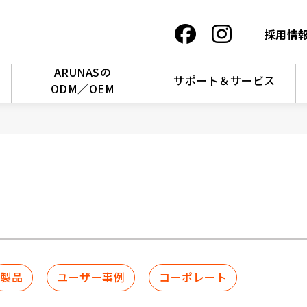
採用情
ARUNASの
サポート＆サービス
ODM／OEM
製品
ユーザー事例
コーポレート