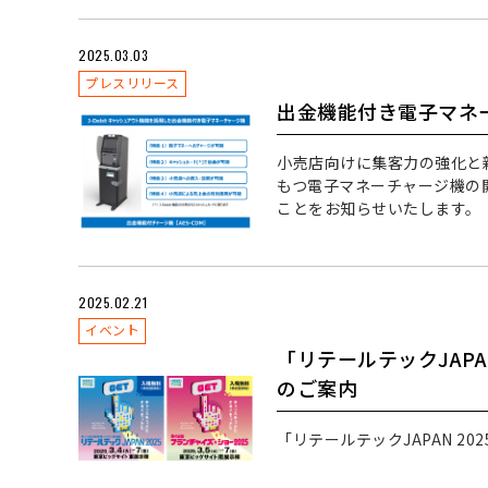
2025.03.03
プレスリリース
出金機能付き電子マネ
小売店向けに集客力の強化と新
もつ電子マネーチャージ機の開
ことをお知らせいたします。
2025.02.21
イベント
「リテールテックJAPA
のご案内
「リテールテックJAPAN 2