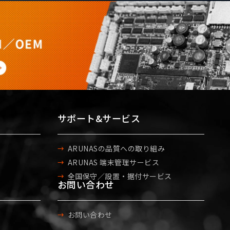
サポート&サービス
ARUNASの品質への取り組み
ARUNAS 端末管理サービス
全国保守／設置・据付サービス
お問い合わせ
お問い合わせ