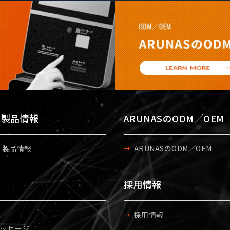
S 製品情報
ARUNASのODM／OEM
S 製品情報
ARUNASのODM／OEM
採用情報
採用情報
ッセージ