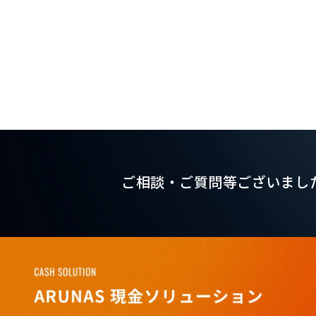
ご相談・ご質問等ございまし