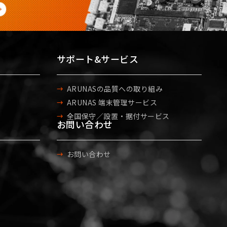
サポート&サービス
ARUNASの品質への取り組み
ARUNAS 端末管理サービス
全国保守／設置・据付サービス
お問い合わせ
お問い合わせ