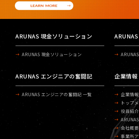
ARUNAS 現金ソリューション
ARUNA
ARUNAS 現金ソリューション
ARUNA
ARUNAS エンジニアの奮闘記
企業情報
ARUNAS エンジニアの奮闘記 一覧
企業情報
トップメ
役員紹介
ARUNA
会社概要
事業所ア