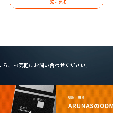
一覧に戻る
たら、
お気軽にお問い合わせください。