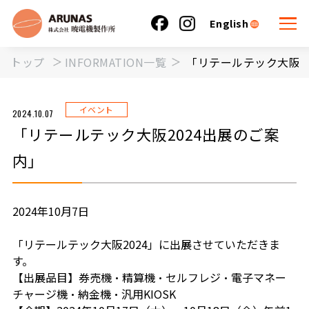
English
トップ
INFORMATION一覧
「リテールテック大阪2
イベント
2024.10.07
「リテールテック大阪2024出展のご案
内」
2024年10月7日
「リテールテック大阪2024」に出展させていただきま
す。
【出展品目】券売機・精算機・セルフレジ・電子マネー
チャージ機・納金機・汎用KIOSK