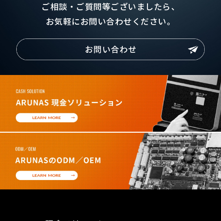
ご相談・ご質問等ございましたら、
お気軽にお問い合わせください。