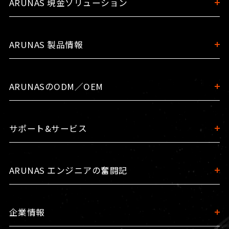
ARUNAS 現金ソリューション
ARUNAS 製品情報
ARUNASのODM／OEM
サポート&サービス
ARUNAS エンジニアの奮闘記
企業情報