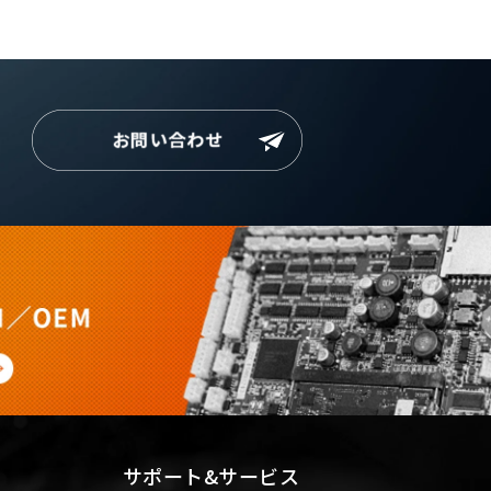
サポート&サービス