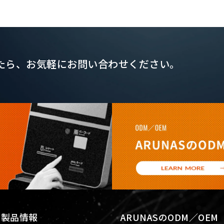
たら、
お気軽にお問い合わせください。
S 製品情報
ARUNASのODM／OEM