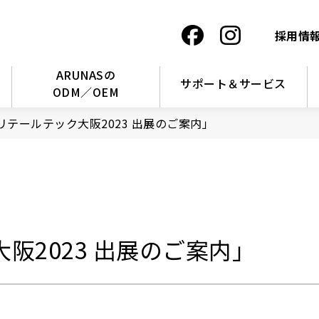
採用情
ARUNASの
サポート＆サービス
ODM／OEM
リテールテック大阪2023 出展のご案内」
阪2023 出展のご案内」