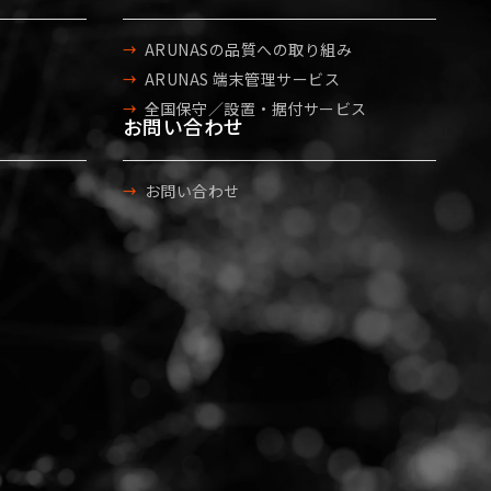
ARUNASの品質への取り組み
ARUNAS 端末管理サービス
全国保守／設置・据付サービス
お問い合わせ
お問い合わせ