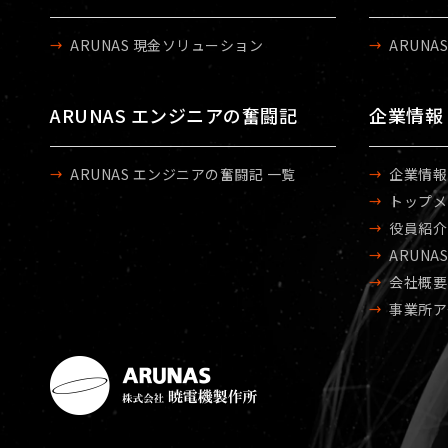
ARUNAS 現金ソリューション
ARUNA
ARUNAS エンジニアの奮闘記
企業情報
ARUNAS エンジニアの奮闘記 一覧
企業情報
トップメ
役員紹介
ARUNA
会社概要
事業所ア