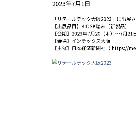
2023年7月1日
「リテールテック大阪2023」に出展
【出展品目】KIOSK端末（新製品）
【会期】2023年7月20（木）～7月2
【会場】インテックス大阪
【主催】日本経済新聞社（ https://messe