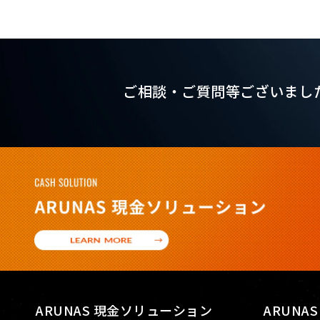
ご相談・ご質問等ございまし
ARUNAS 現金ソリューション
ARUNA