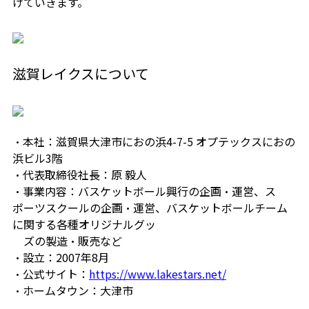
けていきます。
滋賀レイクスについて
・本社：滋賀県大津市におの浜4-7-5 オプテックスにおの
浜ビル3階
・代表取締役社長：原 毅人
・事業内容：バスケットボール興行の企画・運営、ス
ポーツスクールの企画・運営、バスケットボールチーム
に関する各種オリジナルグッ
ズの製造・販売など
・設立：2007年8月
・公式サイト：
https://www.lakestars.net/
・ホームタウン：大津市