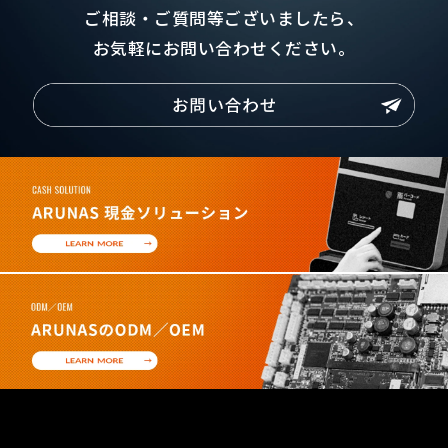
ご相談・ご質問等ございましたら、
お気軽にお問い合わせください。