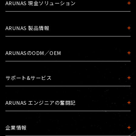
ARUNAS 現金ソリューション
ARUNAS 製品情報
ARUNASのODM／OEM
サポート&サービス
ARUNAS エンジニアの奮闘記
企業情報