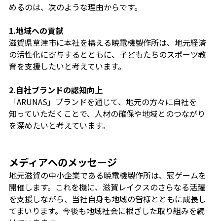
めるのは、次のような理由からです。
1.地域への貢献
滋賀県草津市に本社を構える暁電機製作所は、地元経済
の活性化に寄与するとともに、子どもたちのスポーツ教
育を支援したいと考えています。
2.自社ブランドの認知向上
「ARUNAS」ブランドを通じて、地元の方々に自社を
知っていただくことで、人材の確保や地域とのつながり
を深めたいと考えています。
メディアへのメッセージ
地元滋賀の中小企業である暁電機製作所は、冠ゲームを
開催します。これを機に、滋賀レイクスのさらなる活躍
を支援しながら、当社自身も地域の皆様とともに成長し
てまいります。今後も地域社会に根ざした取り組みを続