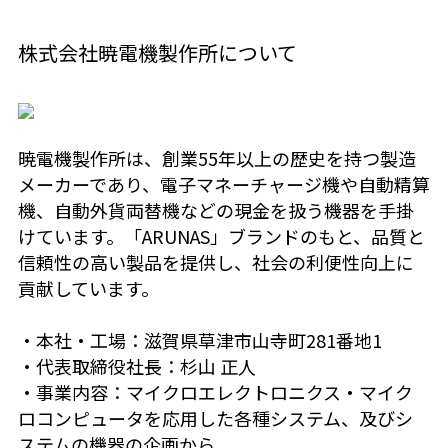
株式会社暁電機製作所について
暁電機製作所は、創業55年以上の歴史を持つ製造
メーカーであり、電子マネーチャージ機や自動精算
機、自動外貨両替機などの現金を扱う機器を手掛
けています。「ARUNAS」ブランドのもと、品質と
信頼性の高い製品を提供し、社会の利便性向上に
貢献しています。
・本社・工場：滋賀県草津市山寺町281番地1
・代表取締役社長：杉山 正人
・事業内容：マイクロエレクトロニクス・マイク
ロコンピュータを応用した各種システム、及びシ
ステムの機器の企画から