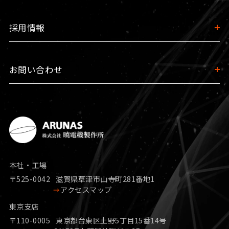
採用情報
お問い合わせ
本社・工場
〒525-0042
滋賀県草津市山寺町281番地1
アクセスマップ
東京支店
〒110-0005
東京都台東区上野5丁目15番14号