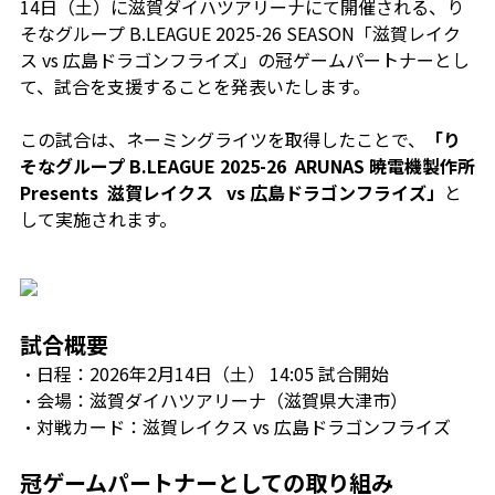
14日（土）に滋賀ダイハツアリーナにて開催される、り
そなグループ B.LEAGUE 2025-26 SEASON「滋賀レイク
ス vs 広島ドラゴンフライズ」の冠ゲームパートナーとし
て、試合を支援することを発表いたします。
この試合は、ネーミングライツを取得したことで、
「り
そなグループ B.LEAGUE 2025-26 ARUNAS 暁電機製作所
Presents 滋賀レイクス vs 広島ドラゴンフライズ」
と
して実施されます。
試合概要
・日程：2026年2月14日（土） 14:05 試合開始
・会場：滋賀ダイハツアリーナ（滋賀県大津市）
・対戦カード：滋賀レイクス vs
広島
ドラゴンフライズ
冠ゲームパートナーとしての取り組み