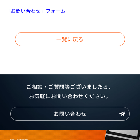
「お問い合わせ」フォーム
一覧に戻る
ご相談・ご質問等ございましたら、
お気軽にお問い合わせください。