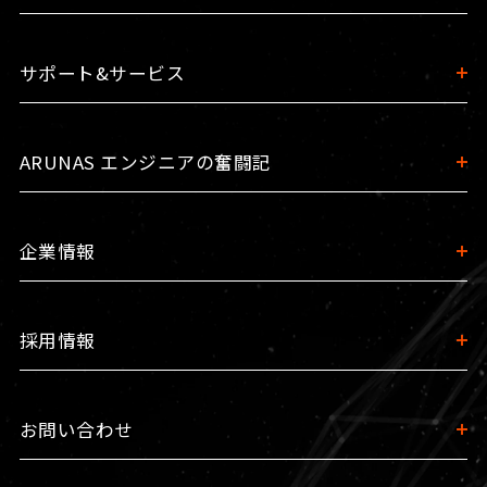
サポート&サービス
ARUNAS エンジニアの奮闘記
企業情報
採用情報
お問い合わせ