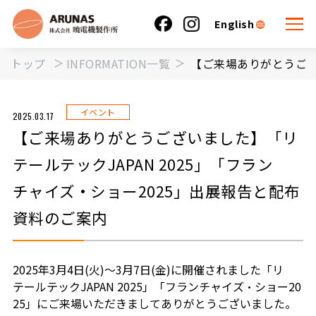
English
トップ
INFORMATION一覧
【ご来場ありがとうござ
イベント
2025.03.17
【ご来場ありがとうございました】「リ
テールテックJAPAN 2025」「フラン
チャイズ・ショー2025」出展報告と配布
資料のご案内
2025年3月4日(火)～3月7日(金)に開催されました「リ
テールテックJAPAN 2025」「フランチャイズ・ショー20
25」にご来場いただきましてありがとうございました。