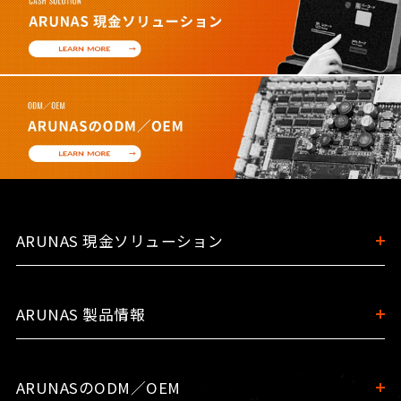
ARUNAS 現金ソリューション
ARUNAS 製品情報
ARUNASのODM／OEM