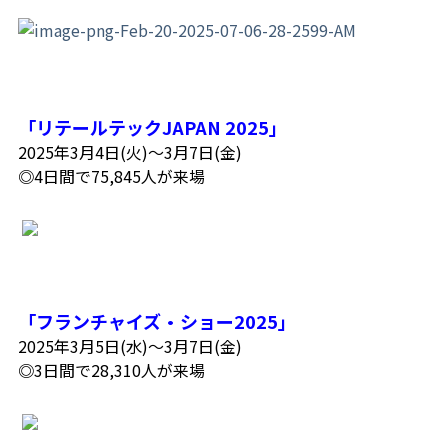
「リテールテックJAPAN 2025
」
2025年3月4日(火)～3月7日(金)
◎4日間で75,845人が来場
「フランチャイズ・ショー2025
」
2025年3月5日(水)～3月7日(金)
◎3日間で28,310人が来場