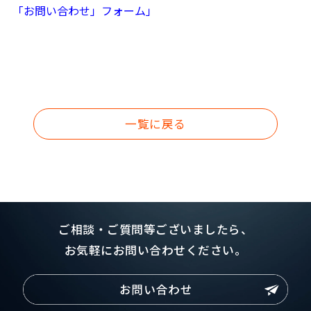
「お問い合わせ」フォーム」
一覧に戻る
ご相談・ご質問等ございましたら、
お気軽にお問い合わせください。