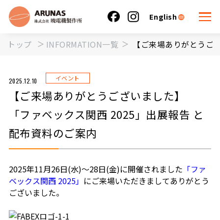
English
トップ
INFORMATION一覧
【ご来場ありがとうござ
イベント
2025.12.10
【ご来場ありがとうございました】
「ファベックス関西 2025」出展報告 と
配布資料のご案内
2025年11月26日(水)～28日(金)に開催されました
「ファ
ベックス関西 2025」
にご来場いただきましてありがとう
ございました。