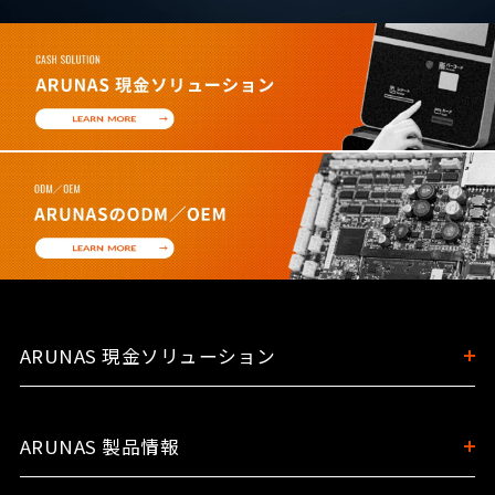
ARUNAS 現金ソリューション
ARUNAS 製品情報