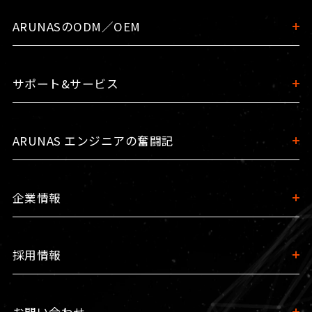
ARUNASのODM／OEM
サポート&サービス
ARUNAS エンジニアの奮闘記
企業情報
採用情報