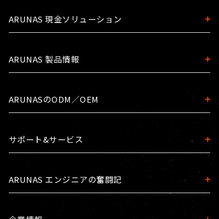
ARUNAS 現金ソリューション
ARUNAS 製品情報
ARUNASのODM／OEM
サポート&サービス
ARUNAS エンジニアの奮闘記