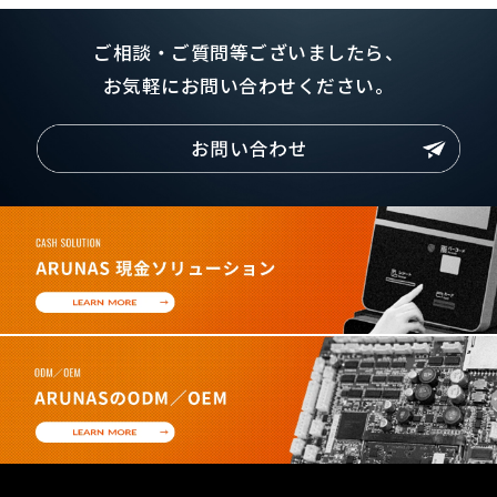
ご相談・ご質問等ございましたら、
お気軽にお問い合わせください。