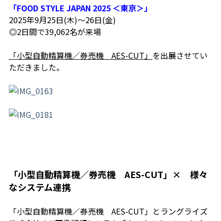
「FOOD STYLE JAPAN 2025 ＜東京＞」
2025年9月25日(木)～26日(金)
◎2日間で39,062名が来場
「小型自動精算機／券売機 AES-CUT」
を出展させてい
ただきました。
「小型自動精算機／券売機 AES-CUT」× 様々
なシステム連携
「小型自動精算機／券売機 AES-CUT」とラングライズ