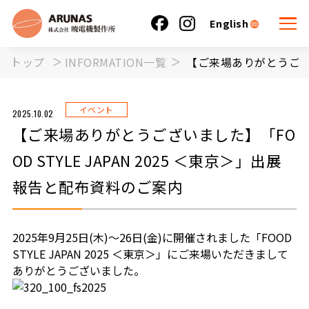
English
トップ
INFORMATION一覧
【ご来場ありがとうござい
イベント
2025.10.02
【ご来場ありがとうございました】「FO
OD STYLE JAPAN 2025 ＜東京＞」出展
報告と配布資料のご案内
2025年9月25日(木)～26日(金)に開催されました「FOOD
STYLE JAPAN 2025 ＜東京＞」にご来場いただきまして
ありがとうございました。