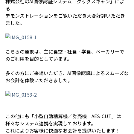
株式会社のAI画像認証システム「クックスキャン」によ
る
デモンストレーションをご覧いただき大変好評いただき
ました。
こちらの連携は、主に食堂・社食・学食、ベーカリーで
のご利用を目的としています。
多くの方にご来場いただき、AI画像認識によるスムーズな
お会計を体験いただきました。
この他にも「小型自動精算機／券売機 AES-CUT」は
様々なシステム連携を実現しております。
これによりお客様に快適なお会計を提供いたします！