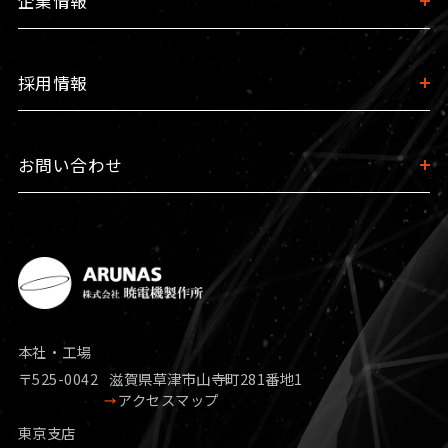
企業情報
採用情報
お問い合わせ
本社・工場
〒525-0042
滋賀県草津市山寺町281番地1
アクセスマップ
東京支店