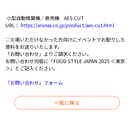
小型自動精算機／券売機 AES-CUT
URL：
https://arunas.co.jp/product/aes-cut.html
ご来
場いただけなかった方向けにイベントでお配りした
資料をお送りいたします。
「お問い合わせ」よりご請求ください。
お問い合わせ内容に「FOOD STYLE JAPAN 2025 ＜東京
＞」とご記入ください。
「お問い合わせ」フォーム
一覧に戻る