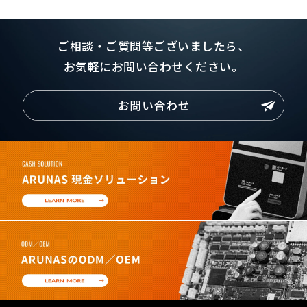
ご相談・ご質問等ございましたら、
お気軽にお問い合わせください。