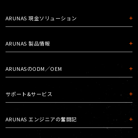
ARUNAS 現金ソリューション
ARUNAS 製品情報
ARUNASのODM／OEM
サポート&サービス
ARUNAS エンジニアの奮闘記