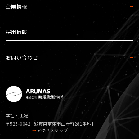
企業情報
採用情報
お問い合わせ
本社・工場
〒525-0042
滋賀県草津市山寺町281番地1
アクセスマップ