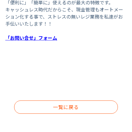
「便利に」「簡単に」使えるのが最大の特徴です。
キャッシュレス時代だからこそ、現金管理もオートメー
ション化する事で、ストレスの無いレジ業務を私達がお
手伝いいたします！！
「お問い合せ」フォーム
一覧に戻る