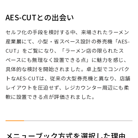
AES-CUTとの出会い
セルフ化の手段を検討する中、来場されたラーメン
産業展にて、小型・省スペース設計の券売機「AES-
CUT」をご覧になり、「ラーメン店の限られたス
ペースにも無理なく設置できる点」に魅力を感じ、
具体的な検討を開始されました。卓上型でコンパク
トなAES-CUTは、従来の大型券売機と異なり、店舗
レイアウトを圧迫せず、レジカウンター周辺にも柔
軟に設置できる点が評価されました。
メニューブック方式を選択した理由