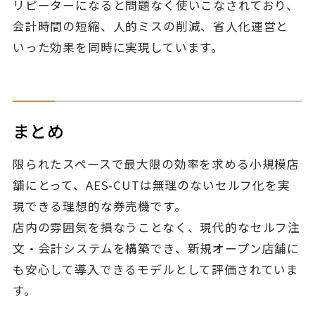
リピーターになると問題なく使いこなされており、
会計時間の短縮、人的ミスの削減、省人化運営と
いった効果を同時に実現しています。
まとめ
限られたスペースで最大限の効率を求める小規模店
舗にとって、AES-CUTは無理のないセルフ化を実
現できる理想的な券売機です。
店内の雰囲気を損なうことなく、現代的なセルフ注
文・会計システムを構築でき、新規オープン店舗に
も安心して導入できるモデルとして評価されていま
す。