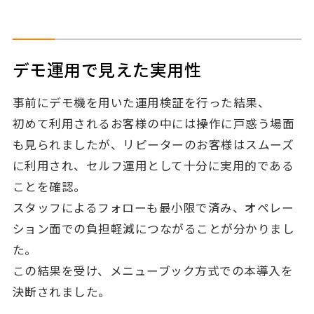
デモ運用で見えた実用性
事前にデモ機を用いた運用検証を行った結果、
初めて利用されるお客様の中には操作に戸惑う場面
も見られましたが、リピーターのお客様はスムーズ
に利用され、セルフ運用として十分に実用的である
ことを確認。
スタッフによるフォローも最小限で済み、オペレー
ション面での負担軽減につながることが分かりまし
た。
この結果を受け、メニューブック方式での本導入を
決断されました。