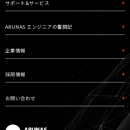
サポート&サービス
ARUNAS エンジニアの奮闘記
企業情報
採用情報
お問い合わせ