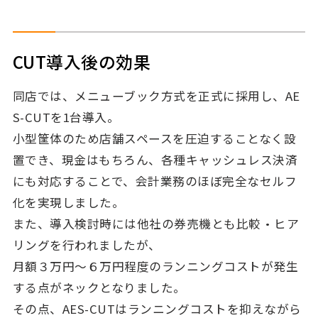
CUT導入後の効果
同店では、メニューブック方式を正式に採用し、AE
S-CUTを1台導入。
小型筐体のため店舗スペースを圧迫することなく設
置でき、現金はもちろん、各種キャッシュレス決済
にも対応することで、会計業務のほぼ完全なセルフ
化を実現しました。
また、導入検討時には他社の券売機とも比較・ヒア
リングを行われましたが、
月額３万円～６万円程度のランニングコストが発生
する点がネックとなりました。
その点、AES-CUTはランニングコストを抑えながら