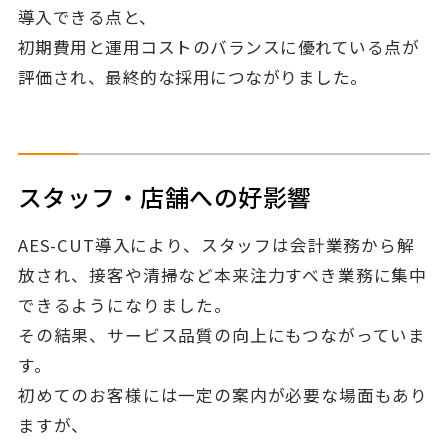
導入できる点と、
初期費用と運用コストのバランスに優れている点が
評価され、最終的な採用につながりました。
スタッフ・店舗への好影響
AES-CUT導入により、スタッフは会計業務から解
放され、接客や清掃など本来注力すべき業務に集中
できるようになりました。
その結果、サービス品質の向上にもつながっていま
す。
初めてのお客様には一定の案内が必要な場面もあり
ますが、