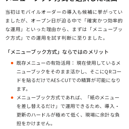
当初はモバイルオーダーの導入も候補に挙がってい
ましたが、オープン日が迫る中で「確実かつ効率的
な運用」といった理由から、まずは「メニューブッ
ク方式」での運用を試す判断に至りました。
「メニューブック方式」ならではのメリット
既存メニューの有効活用： 現在使用しているメ
ニューブックをそのまま活かし、そこにQRコー
ドを貼るだけでAES-CUTでの精算が可能になり
ます。
メニューブック方式であれば、「紙のメニュー
を差し替えるだけ」で運用できるため、導入・
更新のハードルが極めて低く、現場に余計な負
担をかけません。