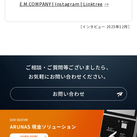
E.M.COMPANY | Instagram | Linktree
［インタビュー 2025年12月］
ご相談・ご質問等ございましたら、
お気軽にお問い合わせください。