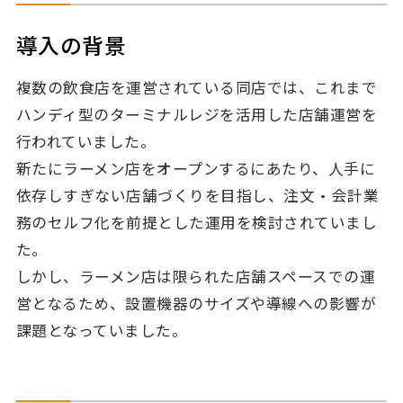
導入の背景
複数の飲食店を運営されている同店では、これまで
ハンディ型のターミナルレジを活用した店舗運営を
行われていました。
新たにラーメン店をオープンするにあたり、人手に
依存しすぎない店舗づくりを目指し、注文・会計業
務のセルフ化を前提とした運用を検討されていまし
た。
しかし、ラーメン店は限られた店舗スペースでの運
営となるため、設置機器のサイズや導線への影響が
課題となっていました。