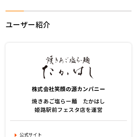
ユーザー紹介
株式会社笑顔の源カンパニー
焼きあご塩らー麺 たかはし
姫路駅前フェスタ店を運営
公式サイト