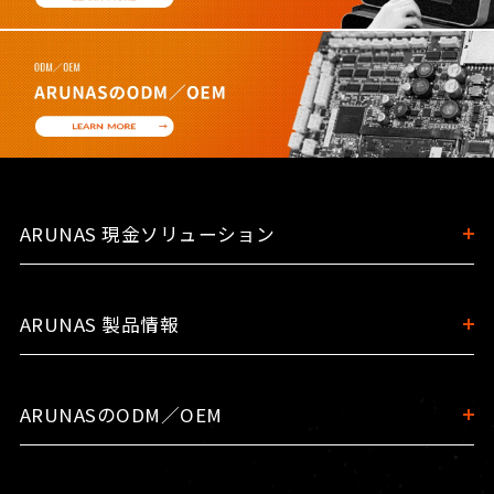
ARUNAS 現金ソリューション
ARUNAS 製品情報
ARUNASのODM／OEM