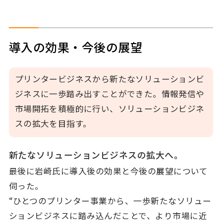
導入の効果・今後の展望
プリンタービジネスから新たなソリューションビ
ジネスに一歩踏み出すことができた。情報発信や
市場開拓を積極的に行い、ソリューションビジネ
スの拡大を目指す。
新たなソリューションビジネスの拡大へ。
最後に岩崎氏に導入後の効果と今後の展望について
伺った。
“ひとつのプリンター事業から、一歩新たなソリュー
ションビジネスに踏み込んだことで、より市場に近