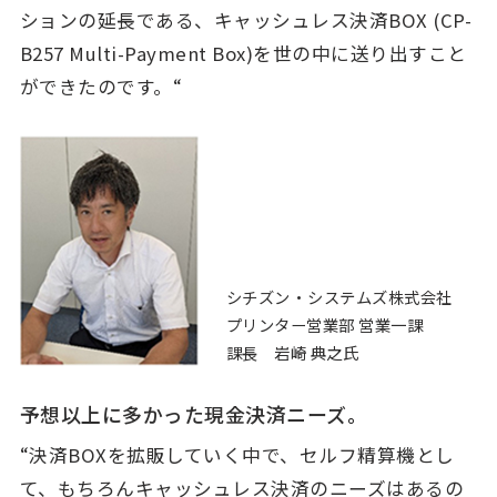
ションの延長である、キャッシュレス決済BOX (CP-
B257 Multi-Payment Box)を世の中に送り出すこと
ができたのです。“
シチズン・システムズ株式会社
プリンター営業部 営業一課
課長 岩崎 典之氏
予想以上に多かった現金決済ニーズ。
“決済BOXを拡販していく中で、セルフ精算機とし
て、もちろんキャッシュレス決済のニーズはあるの