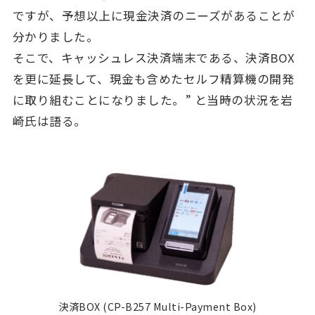
ですが、予想以上に現金決済のニーズがあることが
分かりました。
そこで、キャッシュレス決済端末である、決済BOX
を更に延長して、現金も含めたセルフ精算機の開発
に取り組むことになりました。” と当時の状況を岩
崎氏は語る。
決済BOX (CP-B257 Multi-Payment Box)