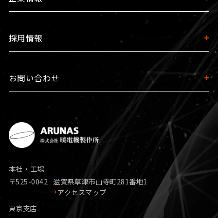
採用情報
お問い合わせ
本社・工場
〒525-0042
滋賀県草津市山寺町281番地1
アクセスマップ
東京支店