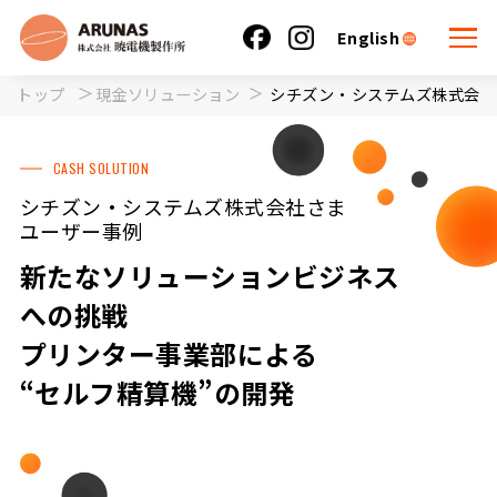
English
トップ
現金ソリューション
シチズン・システムズ株式会社
CASH SOLUTION
シチズン・システムズ株式会社さま
ユーザー事例
新たなソリューションビジネス
への挑戦
プリンター事業部による
“セルフ精算機”の開発