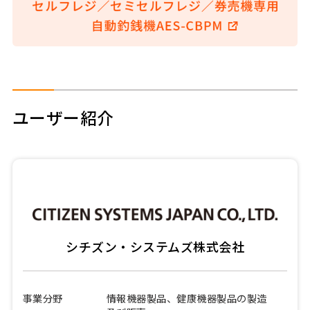
ユーザー紹介
シチズン・システムズ株式会社
事業分野
情報機器製品、健康機器製品の製造