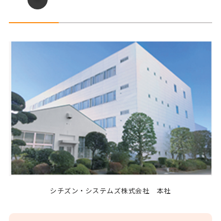
シチズン・システムズ株式会社 本社