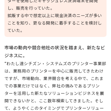
ターを使用したキャッシュレス決済端末を開発
し、販売を行っていた。
拡販する中で想定以上に現金決済のニーズが多い
ことを知り、更なる開発に着手することを検討し
ていた。
市場の動向や競合他社の状況を踏まえ、新たなビ
ジネスに。
“わたし達シチズン・システムズのプリンター事業部
は、業務用のプリンターを中心に販売してきたわけ
ですが、市場動向、業界競合を考える中で、これま
での事業だけではなく、弊社の強みであるプリン
ターを活用した新たなソリューションビジネスを展
開できないかと、ここ数年模索してきました。そし
て、ようやくこのタイミングでプリンターソリュー