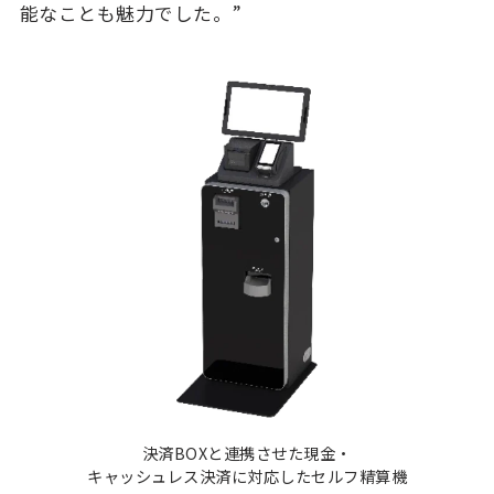
能なことも魅力でした。”
決済BOXと連携させた現金・
キャッシュレス決済に対応したセルフ精算機