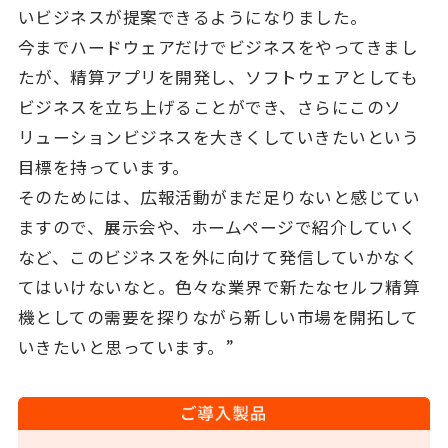
いビジネスが提案できるようになりました。
今までハードウェアだけでビジネスをやってきまし
たが、精算アプリを開発し、ソフトウェアとしても
ビジネスを立ち上げることができ、さらにこのソ
リューションビジネスを大きくしていきたいという
目標を持っています。
そのためには、広報活動がまだ足りないと感じてい
ますので、展示会や、ホームページで紹介していく
など、このビジネスを外に向けて発信していかなく
てはいけないなと。色々な業界で新たなセルフ精算
機としての需要を探りながら新しい市場を開拓して
いきたいと思っています。”