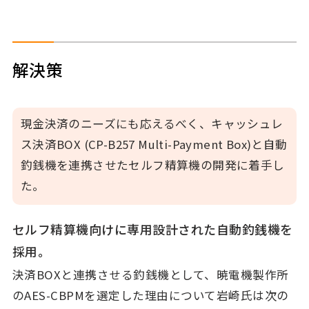
解決策
現金決済のニーズにも応えるべく、キャッシュレ
ス決済BOX (CP-B257 Multi-Payment Box)と自動
釣銭機を連携させたセルフ精算機の開発に着手し
た。
セルフ精算機向けに専用設計された自動釣銭機を
採用。
決済BOXと連携させる釣銭機として、暁電機製作所
のAES-CBPMを選定した理由について岩崎氏は次の