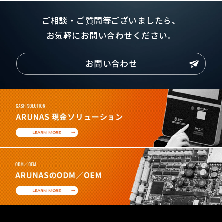
ご相談・ご質問等ございましたら、
お気軽にお問い合わせください。