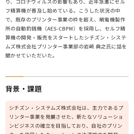
り、コロナウィルスの影響もあり、近年急激にセル
フ精算機が普及し始めている。こうした状況の中
で、既存のプリンター事業の枠を超え、暁電機製作
所の自動釣銭機（AES-CBPM）を採用し、セルフ精
算機の開発・販売をスタートしたシチズン・システ
ムズ株式会社プリンター事業部の岩崎 典之氏に話を
聞かせていただいた。
背景・課題
シチズン・システムズ株式会社は、主力であるプ
リンター事業を発展させた、新たなソリューショ
ンビジネスの確立を目指しており、自社のプリン