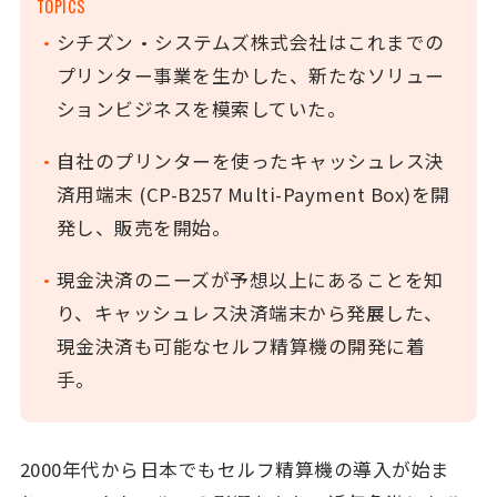
TOPICS
・
シチズン・システムズ株式会社はこれまでの
プリンター事業を生かした、新たなソリュー
ションビジネスを模索していた。
・
自社のプリンターを使ったキャッシュレス決
済用端末 (CP-B257 Multi-Payment Box)を開
発し、販売を開始。
・
現金決済のニーズが予想以上にあることを知
り、キャッシュレス決済端末から発展した、
現金決済も可能なセルフ精算機の開発に着
手。
2000年代から日本でもセルフ精算機の導入が始ま