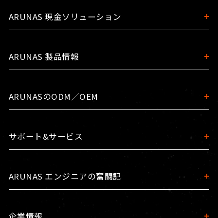
ARUNAS 現金ソリューション
ARUNAS 製品情報
ARUNASのODM／OEM
サポート&サービス
ARUNAS エンジニアの奮闘記
企業情報