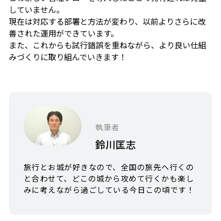
していません。
現在は対応する部署と方法が変わり、以前よりさらに改
善された運用ができています。
また、これからも試行錯誤を重ねながら、より良い仕組
みづくりに取り組んでいきます！
執筆者
鈴川匡志
旅行とお城が好きなので、全国の旅先へ行くの
と合わせて、どこの城から攻めて行くかも楽し
みに考えながら過ごしている今日この頃です！