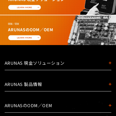
ARUNAS 現金ソリューション
ARUNAS 製品情報
ARUNASのODM／OEM