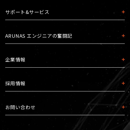
サポート&サービス
ARUNAS エンジニアの奮闘記
企業情報
採用情報
お問い合わせ