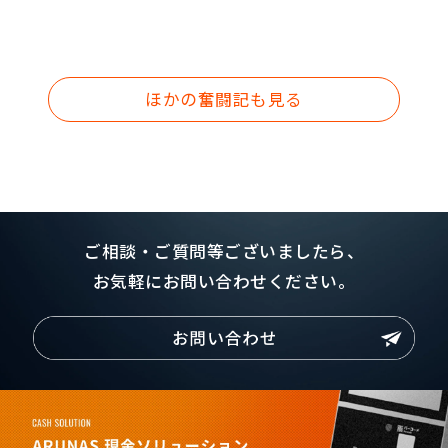
ほかの奮闘記も見る
ご相談・ご質問等ございましたら、
お気軽にお問い合わせください。