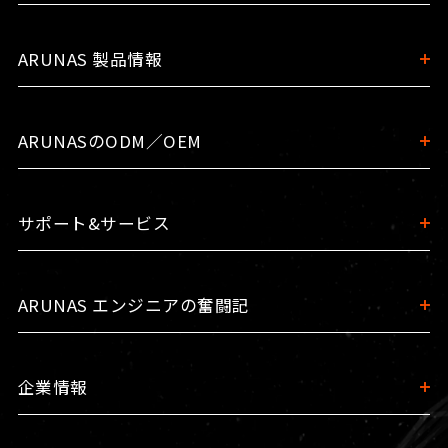
ARUNAS 製品情報
ARUNASのODM／OEM
サポート&サービス
ARUNAS エンジニアの奮闘記
企業情報