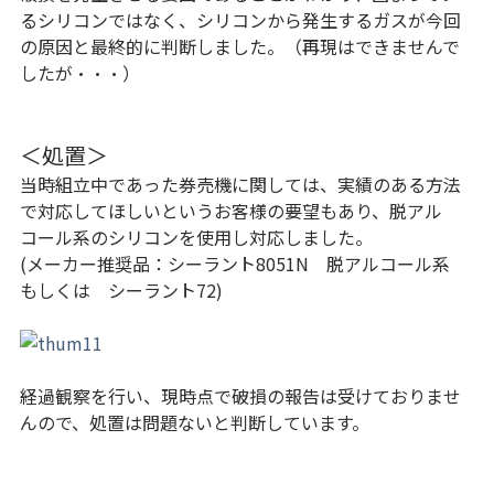
るシリコンではなく、シリコンから発生するガスが今回
の原因と最終的に判断しました。（再現はできませんで
したが・・・）
＜処置＞
当時組立中であった券売機に関しては、実績のある方法
で対応してほしいというお客様の要望もあり、脱アル
コール系のシリコンを使用し対応しました。
(メーカー推奨品：シーラント8051N 脱アルコール系
もしくは シーラント72)
経過観察を行い、現時点で破損の報告は受けておりませ
んので、処置は問題ないと判断しています。