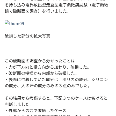
を持ち込み電界放出型走査型電子顕微鏡試験（電子顕微
鏡で破断面を調査）を行いました。
破損した部分の拡大写真
この破断面の調査から分かったことは
・力が下方向と横方向から加わり、破損した。
・破断面の模様から内部から破損した。
・表面に付着していた成分は ポリカの成分、シリコン
の成分、人の汗の成分のみの３点のみでした。
その結果から考察すると、下記３つのケースは省けると
判断しました。
・外部からの力で破損したケース