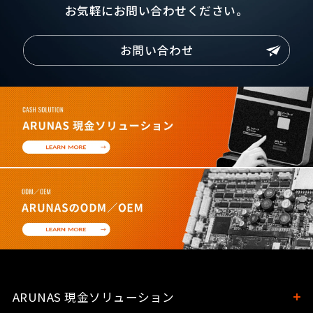
お気軽にお問い合わせください。
ARUNAS 現金ソリューション