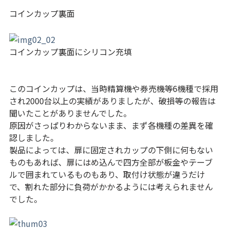
コインカップ裏面
コインカップ裏面にシリコン充填
このコインカップは、当時精算機や券売機等6機種で採用
され2000台以上の実績がありましたが、破損等の報告は
聞いたことがありませんでした。
原因がさっぱりわからないまま、まず各機種の差異を確
認しました。
製品によっては、扉に固定されカップの下側に何もない
ものもあれば、扉にはめ込んで四方全部が板金やテーブ
ルで囲まれているものもあり、取付け状態が違うだけ
で、割れた部分に負荷がかかるようには考えられません
でした。