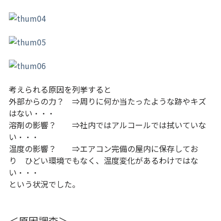
考えられる原因を列挙すると
外部からの力？ ⇒周りに何か当たったような跡やキズ
はない・・・
溶剤の影響？ ⇒社内ではアルコールでは拭いていな
い・・・
温度の影響？ ⇒エアコン完備の屋内に保存してお
り ひどい環境でもなく、温度変化があるわけではな
い・・・
という状況でした。
＜原因調査＞