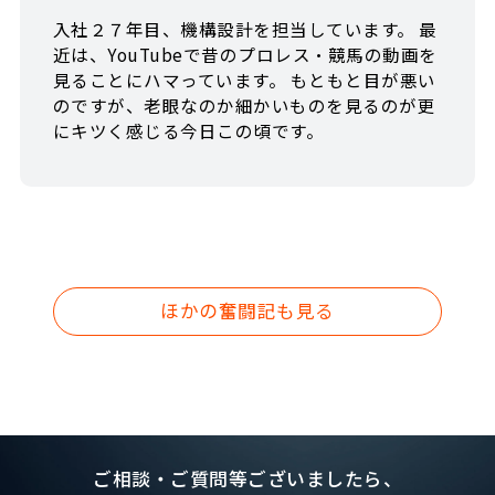
入社２７年目、機構設計を担当しています。 最
近は、YouTubeで昔のプロレス・競馬の動画を
見ることにハマっています。 もともと目が悪い
のですが、老眼なのか細かいものを見るのが更
にキツく感じる今日この頃です。
ほかの奮闘記も見る
ご相談・ご質問等ございましたら、