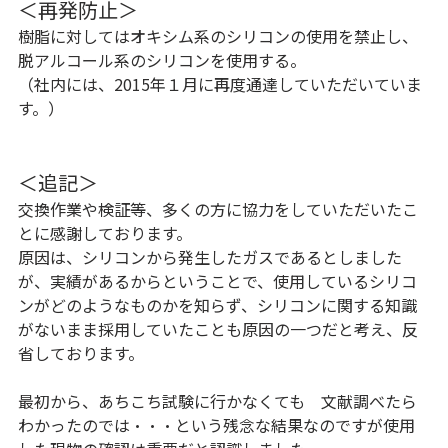
＜再発防止＞
樹脂に対してはオキシム系のシリコンの使用を禁止し、
脱アルコール系のシリコンを使用する。
（社内には、2015年１月に再度通達していただいていま
す。）
＜追記＞
交換作業や検証等、多くの方に協力をしていただいたこ
とに感謝しております。
原因は、シリコンから発生したガスであるとしました
が、実績があるからということで、使用しているシリコ
ンがどのようなものかを知らず、シリコンに関する知識
がないまま採用していたことも原因の一つだと考え、反
省しております。
最初から、あちこち試験に行かなくても 文献調べたら
わかったのでは・・・という残念な結果なのですが使用