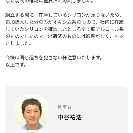
した現物の確認は重要だと認識しました。
組立する際に、在庫しているシリコンが足りないため、
追加購入した分のみがオキシム系のもので、社内に在庫
していたシリコンを確認したところ全て脱アルコール系
のものでしたので、出荷済のものには影響がなく、ホッ
としました。
今後は同じ過ちを犯さない様注意いたします。
以上です。
執筆者
中谷祐浩