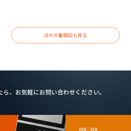
ほかの奮闘記も見る
たら、
お気軽にお問い合わせください。