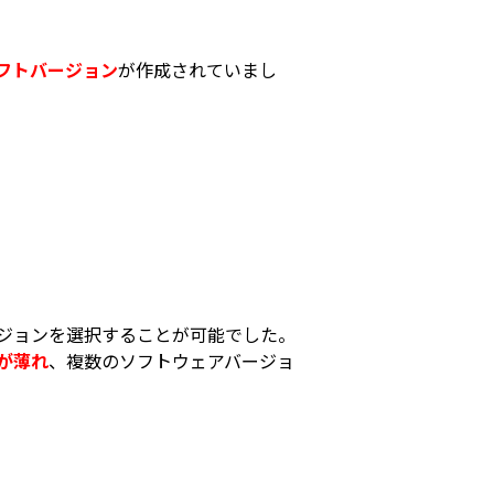
フトバージョン
が作成されていまし
ジョンを選択することが可能でした。
が薄れ
、複数のソフトウェアバージョ
。