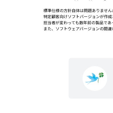
標準仕様の方針自体は問題ありません
特定顧客向けソフトバージョンが作成
担当者が変わっても数年前の製品であ
また、ソフトウェアバージョンの間違