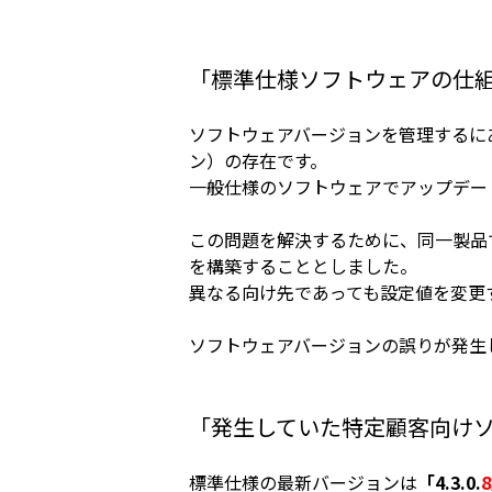
「標準仕様ソフトウェアの仕
ソフトウェアバージョンを管理するに
ン）の存在です。
一般仕様のソフトウェアでアップデー
この問題を解決するために、同一製品
を構築することとしました。
異なる向け先であっても設定値を変更
ソフトウェアバージョンの誤りが発生
「発生していた特定顧客向け
標準仕様の最新バージョンは
「
4.3.0.
8