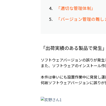
4
「適切な管理体制」
5
「バージョン管理の難し
「出荷実績のある製品で発生
ソフトウェアバージョンの誤りが発生
また、ソフトウェアのインストール作
本件は幸いにも設置作業中に発覚し運
何故ソフトウェアバージョンに誤りが