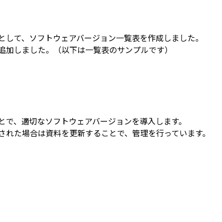
として、ソフトウェアバージョン一覧表を作成しました。
追加しました。（以下は一覧表のサンプルです）
とで、適切なソフトウェアバージョンを導入します。
された場合は資料を更新することで、管理を行っています。