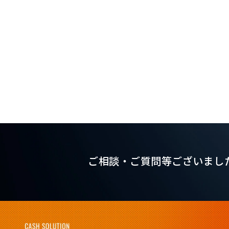
ご相談・ご質問等ございまし