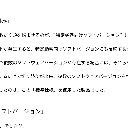
組み」
あたり頭を悩ませるのが、“特定顧客向けソフトバージョン”（
トが発生すると、特定顧客向けソフトバージョンにも反映する
で複数のソフトウェアバージョンが存在する場合には、それら
するだけで切り替えが出来、複数のソフトウェアバージョンを
したのは、この
「標準仕様」
を使用した製品でした。
ソフトバージョン」
」
でしたが、