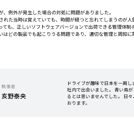
が、例外が発生した場合の対処に問題がありました。
された当時は覚えていても、時間が経つと忘れてしまうのが人
っても、正しいソフトウェアバージョンで出荷できる管理体制
いはどの製品でも起こりうる問題であり、適切な管理と周知に
ドライブが趣味で日本を一周し
執筆者
社内で出会いました。 青い鳥
亥野泰央
るとは思いませんでした。 日
おります。