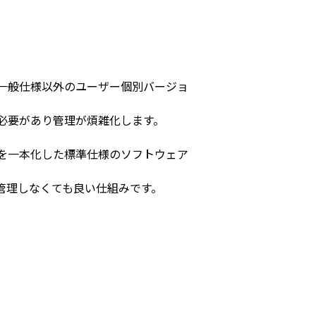
一般仕様以外のユーザー個別バージョ
必要があり管理が煩雑化します。
を一本化した標準仕様のソフトウェア
管理しなくても良い仕組みです。