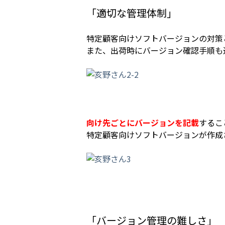
「適切な管理体制」
特定顧客向けソフトバージョンの対策
また、出荷時にバージョン確認手順も
向け先ごとにバージョンを記載
するこ
特定顧客向けソフトバージョンが作成
「バージョン管理の難しさ」