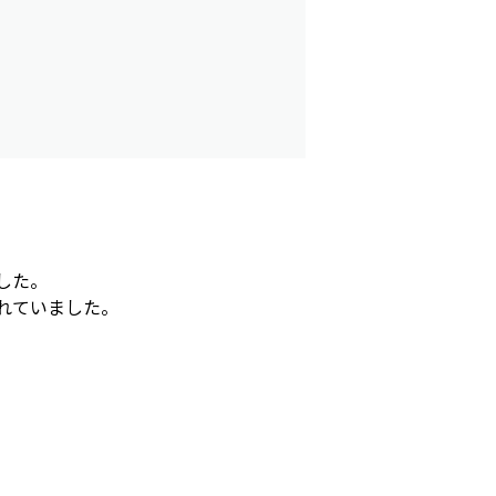
した。
れていました。