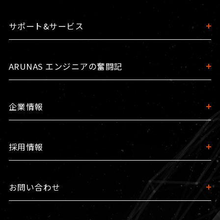
サポート&サービス
ARUNAS エンジニアの奮闘記
企業情報
採用情報
お問い合わせ