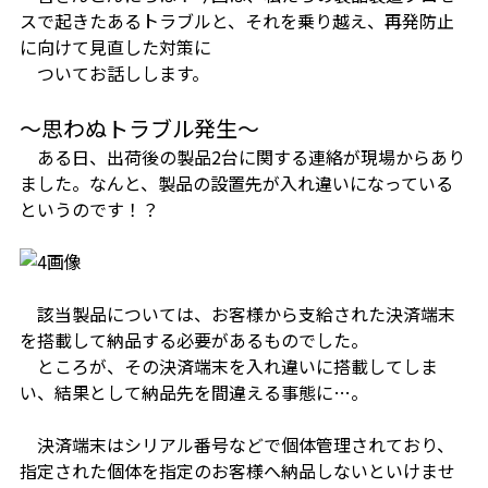
スで起きたあるトラブルと、それを乗り越え、再発防止
に向けて見直した対策に
つい
てお話しします。
～思わぬトラブル発生～
ある日、出荷後の製品2台に関する連絡が現場からあり
ました。
なんと、製品の設置先が入れ違いになっている
というのです！？
該当製品については、お客様から支給された決済端末
を搭載して納品する必要があるものでした。
ところが、その決済端末を入れ違いに搭載してしま
い、結果として納品先を間違える事態に…。
決済端末はシリアル番号などで個体管理されており、
指定された個体を指定のお客様へ納品しないといけませ