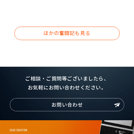
ほかの奮闘記も見る
ご相談・ご質問等ございましたら、
お気軽にお問い合わせください。