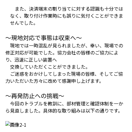
また、決済端末の割り当てに対する認識も十分では
なく、取り付け作業時にも誤りに気付くことができま
せんでした。
～現地対応で事態は収束へ～
現地では一時混乱が見られましたが、幸い、現場での
修正対応が可能でした。協力会社の皆様のご協力によ
り、迅速に正しい装置へ
交換していただくことができました。
ご迷惑をおかけしてしまった現場の皆様、そしてご協
力いただいた方々に改めて感謝申し上げます。
～再発防止への挑戦～
今回のトラブルを教訓に、部材管理と確認体制を一か
ら見直しました。具体的な取り組みは以下の通りです。