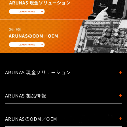
ARUNAS 現金ソリューション
ARUNAS 製品情報
ARUNASのODM／OEM