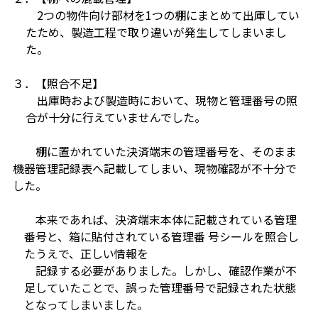
2つの物件向け部材を1つの棚にまとめて出庫してい
たため、製造工程で取り違いが発生してしまいまし
た。
３．【
照合不足】
出庫時および製造時において、現物と管理番号の照
合が十分に行えていませんでした。
棚に置かれていた決済端末の管理番号を、そのまま
機器管理記録表へ記載してしまい、現物確認が不十分で
した。
本来であれば、決済端末本体に記載されている管理
番号と、箱に貼付されている管理番 号シールを照合し
たうえで、正しい情報を
記録する必要がありました。しかし、確認作業が不
足していたことで、誤った管理番号で記録された状態
となってしまいました。