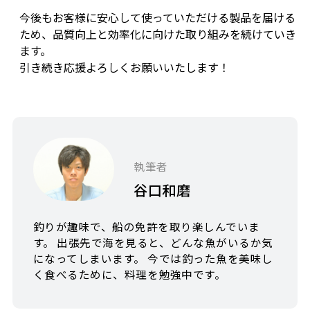
今後もお客様に安心して使っていただける製品を届ける
ため、品質向上と効率化に向けた取り組みを続けていき
ます。
引き続き応援よろしくお願いいたします！
執筆者
谷口和磨
釣りが趣味で、船の免許を取り楽しんでいま
す。 出張先で海を見ると、どんな魚がいるか気
になってしまいます。 今では釣った魚を美味し
く食べるために、料理を勉強中です。