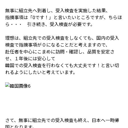
無事に組立先へ到着し、受入検査を実施した結果、
指摘事項は「0です！」と言いたいところですが、ちらほ
ら・・・ 引き続き、受入検査が必要です。
理想は、組立先での受入検査をしなくても、国内の受入
検査で指摘事項が０になること
だと考えますので、
赴任者を中心にこまめに訪問・確認し、品質を安定さ
せ、１年後には安心して
韓国での受入検査を行わなくても大丈夫です！と言い切
れるようにしたいと考えています。
さて、無事に組立先での受入検査も終え、日本へ一時帰
国となります。