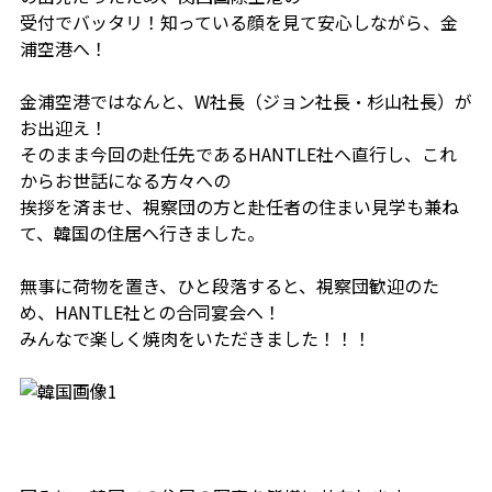
受付でバッタリ！知っている顔を見て安心しながら、金
浦空港へ！
金浦空港ではなんと、W社長（ジョン社長・杉山社長）が
お出迎え！
そのまま今回の赴任先であるHANTLE社へ直行し、これ
からお世話になる方々への
挨拶を済ませ、視察団の方と赴任者の住まい見学も兼ね
て、韓国の住居へ行きました。
無事に荷物を置き、ひと段落すると、視察団歓迎のた
め、HANTLE社との合同宴会へ！
みんなで楽しく焼肉をいただきました！！！