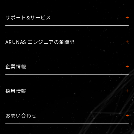
サポート&サービス
ARUNAS エンジニアの奮闘記
企業情報
採用情報
お問い合わせ