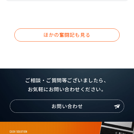
ほかの奮闘記も見る
ご相談・ご質問等ございましたら、
お気軽にお問い合わせください。