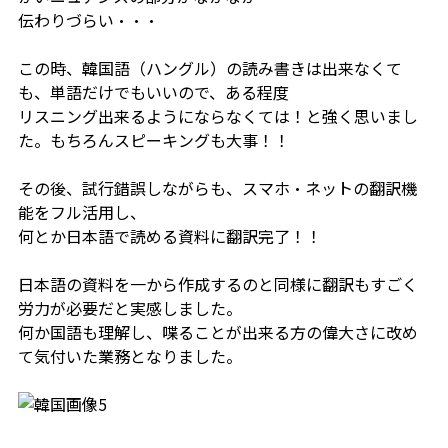
伝わりづらい・・・
この時、韓国語（ハングル）の読み書きは出来なくて
も、単語だけでもいいので、ある程度
リスニング出来るようにならなくては！と強く思いまし
た。もちろんスピーキングも大事！！
その後、試行錯誤しながらも、スマホ・ネットの翻訳機
能をフル活用し、
何とか日本語で読める資料に翻訳完了！！
日本語の資料を一から作成するのと同様に翻訳もすごく
労力が必要だと実感しました。
何か国語も理解し、喋ることが出来る方の偉大さに改め
て気付いた業務となりました。