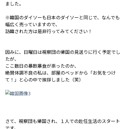
ました。
※韓国のダイソーも日本のダイソーと同じで、なんでも
幅広く売っていますので、
訪韓された方は是非行ってみてください！
因みに、日曜日は視察団の帰国の見送りに行く予定でし
たが、
ここ数日の暴飲暴食が祟ったのか、
絶賛体調不良の私は、部屋のベッドから「お気をつけ
て！」と心の中で挨拶しました（笑）
さて、視察団も帰国され、１人での赴任生活のスタート
です。