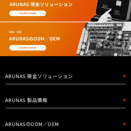
ARUNAS 現金ソリューション
ARUNAS 製品情報
ARUNASのODM／OEM