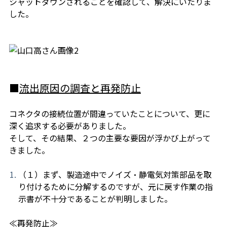
シャットダウンされることを
確認して、解決にいたりま
した。
■
流出原因の調査と再発防止
コネクタの接続位置が間違っていたことについて、更に
深く追求する必要がありました。
そして、その結果、２つの主要な要因が浮かび上がって
きました。
（１）まず、製造途中でノイズ・静電気対策部品を取
り付けるために分解するのですが、元に戻す作業の指
示書が不十分であることが判明しました。
≪再発防止≫