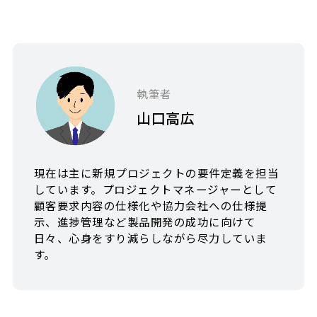
執筆者
山口高広
現在は主に新規プロジェクトの要件定義を担当
しています。プロジェクトマネージャーとして
顧客要求内容の仕様化や協力会社への仕様提
示、進捗管理など製品開発の成功に向けて
日々、心身をすり減らしながら尽力していま
す。