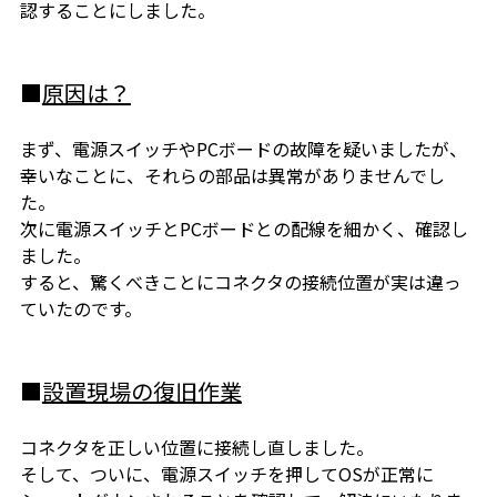
認することにしました。
■
原因は？
まず、電源スイッチやPCボードの故障を疑いましたが、
幸いなことに、それらの部品は異常がありませんでし
た。
次に電源スイッチとPCボードとの配線を細かく、確認し
ました。
すると、驚くべきことにコネクタの接続位置が実は違っ
ていたのです。
■
設置現場の復旧作業
コネクタを正しい位置に接続し直しました。
そして、ついに、電源スイッチを押してOSが正常に