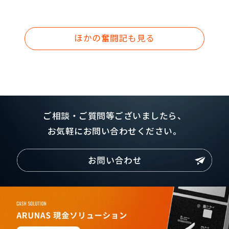
ほかの奮闘記も見る
ご相談・ご質問等ございましたら、
お気軽にお問い合わせください。