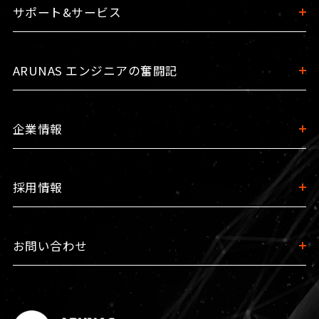
サポート&サービス
ARUNAS エンジニアの奮闘記
企業情報
採用情報
お問い合わせ