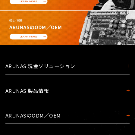
ARUNAS 現金ソリューション
ARUNAS 製品情報
ARUNASのODM／OEM