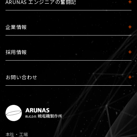
ARUNAS エンジニアの奮闘記
企業情報
採用情報
お問い合わせ
本社・工場