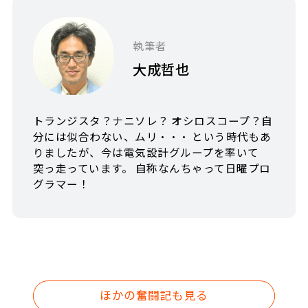
執筆者
大成哲也
トランジスタ？ナニソレ？ オシロスコープ？自
分には似合わない、ムリ・・・ という時代もあ
りましたが、今は電気設計グループを率いて
突っ走っています。 自称なんちゃって日曜プロ
グラマー！
ほかの奮闘記も見る