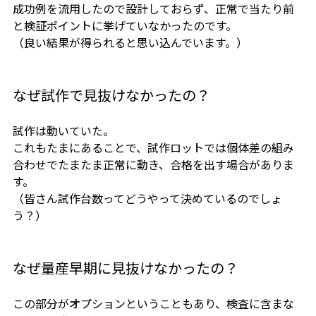
成功例を流用したので設計しておらず、正常で当たり前
と検証ポイントに挙げていなかったのです。
（良い結果が得られると思い込んでいます。）
なぜ試作で見抜けなかったの？
試作は動いていた。
これもたまにあることで、試作ロットでは個体差の組み
合わせでたまたま正常に動き、合格を出す場合がありま
す。
（皆さん試作台数ってどうやって決めているのでしょ
う？）
なぜ量産早期に見抜けなかったの？
この部分がオプションということもあり、検査に含まな