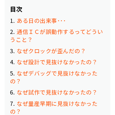
目次
1
ある日の出来事･･･
2
通信ＩＣが誤動作するってどうい
うこと？
3
なぜクロックが歪んだの？
4
なぜ設計で見抜けなかったの？
5
なぜデバッグで見抜けなかった
の？
6
なぜ試作で見抜けなかったの？
7
なぜ量産早期に見抜けなかった
の？