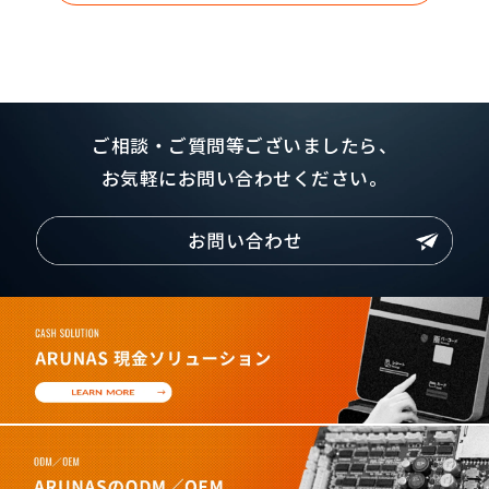
ご相談・ご質問等ございましたら、
お気軽にお問い合わせください。