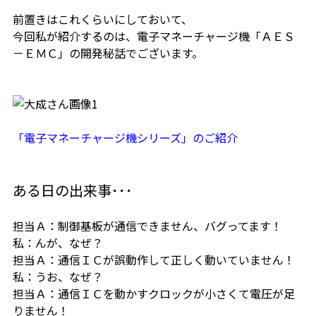
前置きはこれくらいにしておいて、
今回私が紹介するのは、電子マネーチャージ機「ＡＥＳ
－ＥＭＣ」の開発秘話でございます。
「電子マネーチャージ機シリーズ」のご紹介
ある日の出来事･･･
担当Ａ：制御基板が通信できません、バグってます！
私：んが、なぜ？
担当Ａ：通信ＩＣが誤動作して正しく動いていません！
私：うお、なぜ？
担当Ａ：通信ＩＣを動かすクロックが小さくて電圧が足
りません！