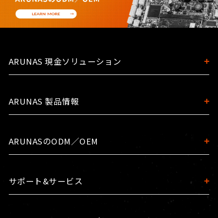
ARUNAS 現金ソリューション
ARUNAS 製品情報
ARUNASのODM／OEM
サポート&サービス