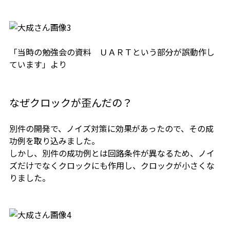
「当時の勉強会の資料 ＵＡＲＴという部分が誤動作し
ています」より
なぜクロックが歪んだの？
別件の開発で、ノイズ対策に効果があったので、その成
功例を取り込みました。
しかし、別件の成功例とは回路条件が異なるため、ノイ
ズだけでなくクロックにも作用し、クロックが小さくな
りました。