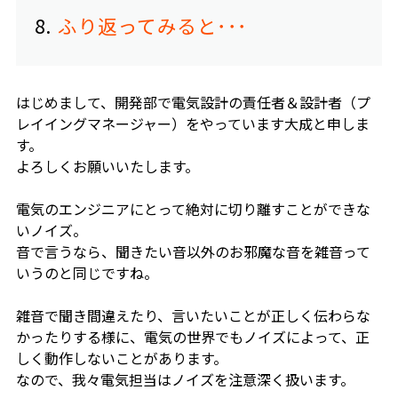
8
ふり返ってみると･･･
はじめまして、開発部で電気設計の責任者＆設計者（プ
レイイングマネージャー）をやって
います大成と申しま
す。
よろしくお願いいたします。
電気のエンジニアにとって絶対に切り離すことができな
いノイズ。
音で言うなら、聞きたい音以外のお邪魔な音を雑音って
いうのと同じですね。
雑音で聞き間違えたり、言いたいことが正しく伝わらな
かったりする様に、電気の世界でもノイズによって、正
しく動作しないことがあります。
なので、我々電気担当はノイズを注意深く扱います。