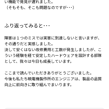
い機能で発見が遅れました。
（そもそも、そこも問題なのですが･･･）
ふり返ってみると･･･
障害は１つのミスでは実害に到達しないと言いますが、
その通りだと実感しました。
決して安くはない改修費用と工数が発生しましたが、こ
ういう経験を経て安定したハードウェアを設計する部隊
として、我々は今日も成長しています。
ここまで読んでいただきありがとうございました。
今後も私たち暁電機製作所のエンジニアは、製品の品質
向上に前向きに取り組んでまいります。