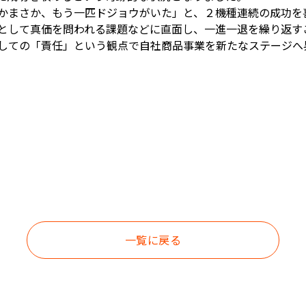
かまさか、もう一匹ドジョウがいた」と、２機種連続の成功を
として真価を問われる課題などに直面し、一進一退を繰り返す
しての「責任」という観点で自社商品事業を新たなステージへ
一覧に戻る