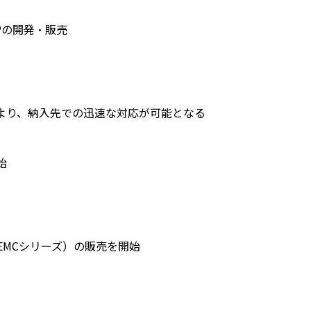
APの開発・販売
より、納入先での迅速な対応が可能となる
始
EMCシリーズ）の販売を開始