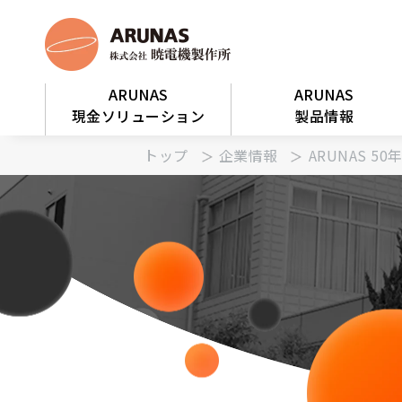
ARUNAS
ARUNAS
現金ソリューション
製品情報
トップ
企業情報
ARUNAS 5