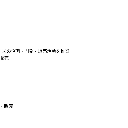
リーズの企画・開発・販売活動を推進
・販売
発・販売