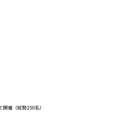
開催（総勢250名）