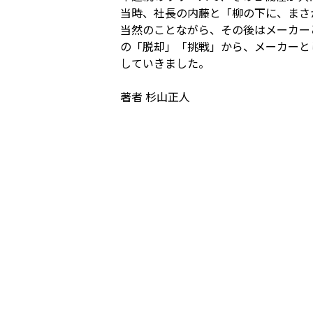
当時、社長の内藤と「柳の下に、まさ
当然のことながら、その後はメーカー
の「脱却」「挑戦」から、メーカーと
していきました。
著者 杉山正人