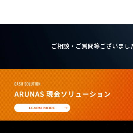
ご相談・ご質問等ございまし