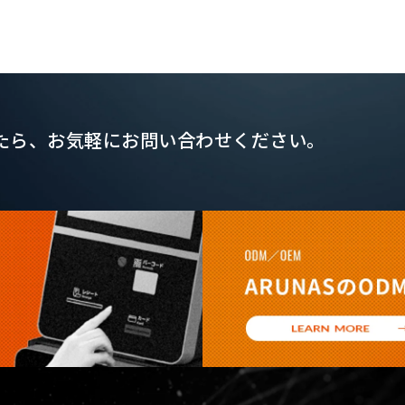
たら、
お気軽にお問い合わせください。