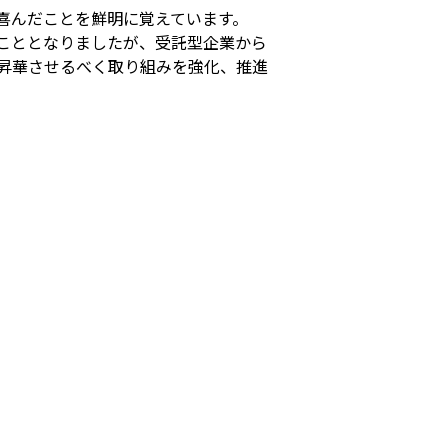
喜んだことを鮮明に覚えています。
こととなりましたが、受託型企業から
昇華させるべく取り組みを強化、推進