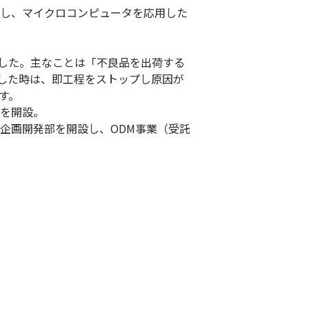
足し、マイクロコンピュータを応用した
した。主なことは「不良品を出荷する
した時は、即工程をストップし原因が
す。
所を開設。
。企画開発部を開設し、ODM事業（受託