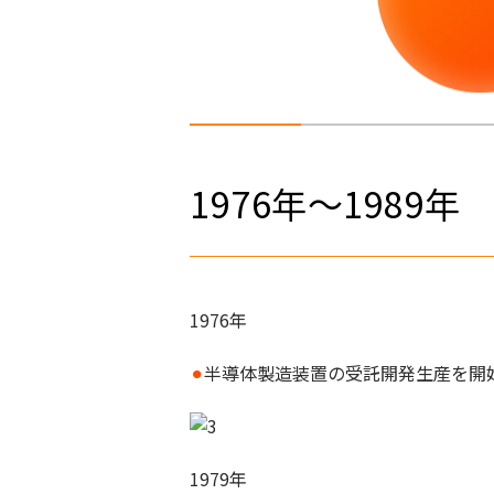
1976年～1989年
1976年
⚫︎
半導体製造装置の受託開発生産を開
1979年