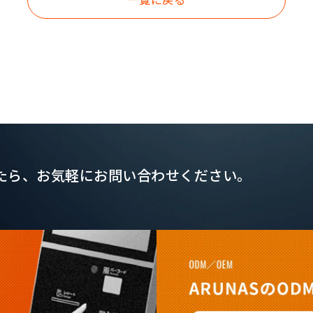
たら、
お気軽にお問い合わせください。