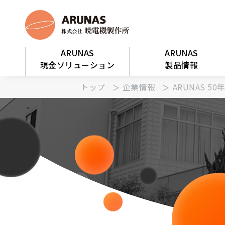
ARUNAS
ARUNAS
現金ソリューション
製品情報
トップ
企業情報
ARUNAS 5