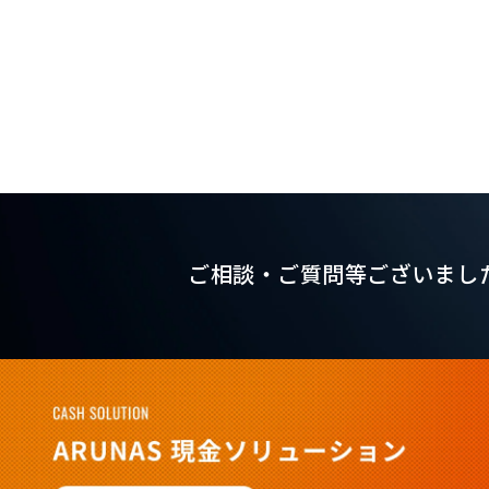
ご相談・ご質問等ございまし